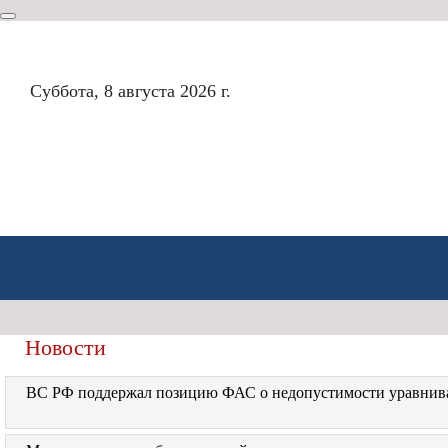
Суббота, 8 августа 2026 г.
Новости
ГЛАВНЫЕ СЮЖЕТЫ
АНАЛИТИКА
ИНТЕРВЬЮ
ВС РФ поддержал позицию ФАС о недопустимости уравнива