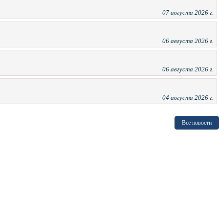
07 августа 2026 г.
06 августа 2026 г.
06 августа 2026 г.
04 августа 2026 г.
Все новости